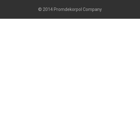
© 2014 Promdekorpol Company