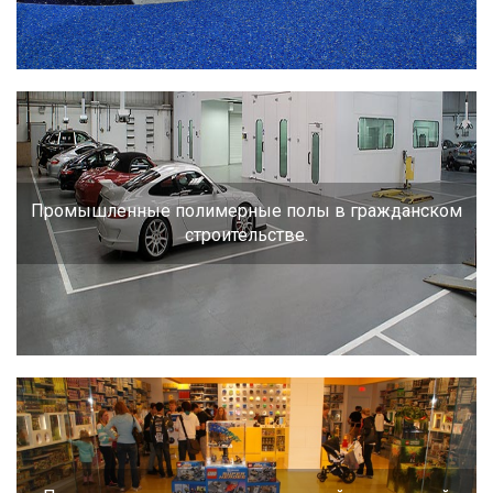
Промышленные полимерные полы в гражданском
строительстве.