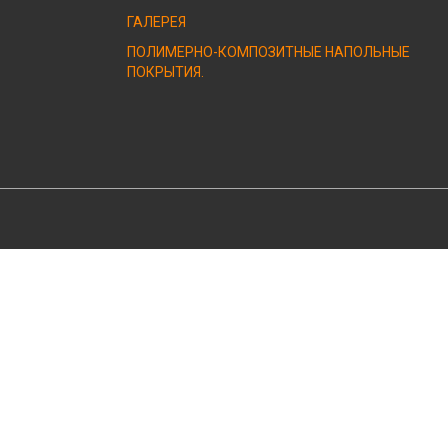
ГАЛЕРЕЯ
ПОЛИМЕРНО-КОМПОЗИТНЫЕ НАПОЛЬНЫЕ
ПОКРЫТИЯ.