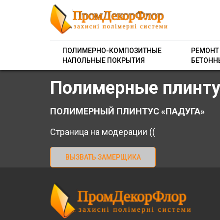
ПОЛИМЕРНО-КОМПОЗИТНЫЕ
РЕМОНТ
НАПОЛЬНЫЕ ПОКРЫТИЯ
БЕТОНН
Полимерные плинтус
ПОЛИМЕРНЫЙ ПЛИНТУС «ПАДУГА»
Страница на модерации ((
ВЫЗВАТЬ ЗАМЕРЩИКА