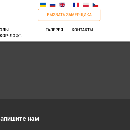
ВЫЗВАТЬ ЗАМЕРЩИКА
ОЛЫ.
ГАЛЕРЕЯ
КОНТАКТЫ
КОР-ЛОФТ.
апишите нам