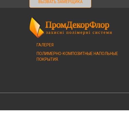
ВЫЗВАТЬ ЗАМЕРЩИКА
ГАЛЕРЕЯ
ПОЛИМЕРНО-КОМПОЗИТНЫЕ НАПОЛЬНЫЕ
ПОКРЫТИЯ.