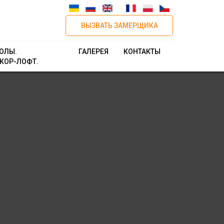
ВЫЗВАТЬ ЗАМЕРЩИКА
ОЛЫ.
ГАЛЕРЕЯ
КОНТАКТЫ
КОР-ЛОФТ.