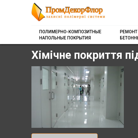
ПОЛИМЕРНО-КОМПОЗИТНЫЕ
РЕМОНТ
НАПОЛЬНЫЕ ПОКРЫТИЯ
БЕТОНН
Хімічне покриття пі