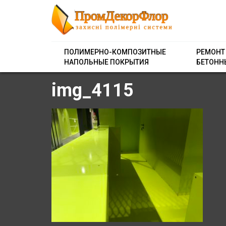
ПОЛИМЕРНО-КОМПОЗИТНЫЕ
РЕМОНТ
НАПОЛЬНЫЕ ПОКРЫТИЯ
БЕТОНН
img_4115