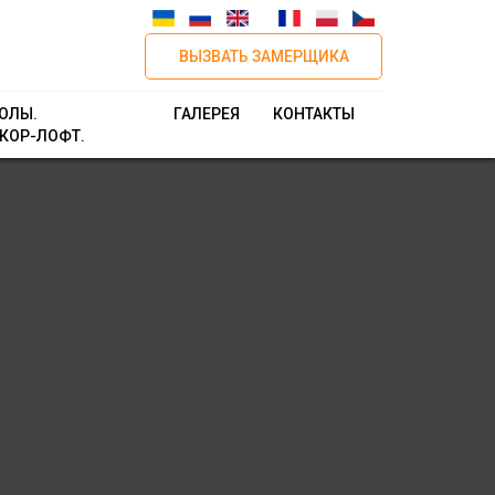
ВЫЗВАТЬ ЗАМЕРЩИКА
ОЛЫ.
ГАЛЕРЕЯ
КОНТАКТЫ
КОР-ЛОФТ.