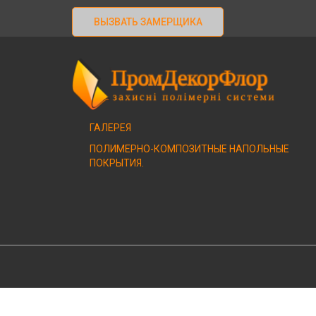
ВЫЗВАТЬ ЗАМЕРЩИКА
ГАЛЕРЕЯ
ПОЛИМЕРНО-КОМПОЗИТНЫЕ НАПОЛЬНЫЕ
ПОКРЫТИЯ.