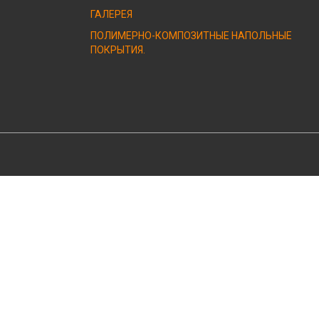
ГАЛЕРЕЯ
ПОЛИМЕРНО-КОМПОЗИТНЫЕ НАПОЛЬНЫЕ
ПОКРЫТИЯ.