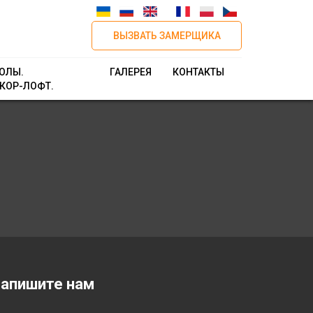
ВЫЗВАТЬ ЗАМЕРЩИКА
ОЛЫ.
ГАЛЕРЕЯ
КОНТАКТЫ
КОР-ЛОФТ.
апишите нам