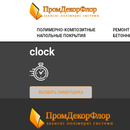
ПОЛИМЕРНО-КОМПОЗИТНЫЕ
РЕМОНТ
НАПОЛЬНЫЕ ПОКРЫТИЯ
БЕТОНН
clock
ВЫЗВАТЬ ЗАМЕРЩИКА